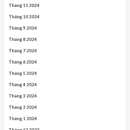
Tháng 11 2024
Tháng 10 2024
Tháng 9 2024
Tháng 8 2024
Tháng 7 2024
Tháng 6 2024
Tháng 5 2024
Tháng 4 2024
Tháng 3 2024
Tháng 2 2024
Tháng 1 2024
Tháng 12 2023