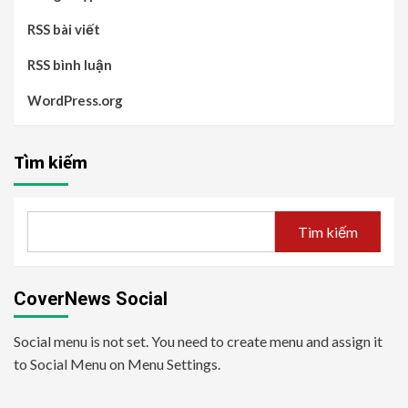
RSS bài viết
RSS bình luận
WordPress.org
Tìm kiếm
Tìm kiếm
CoverNews Social
Social menu is not set. You need to create menu and assign it
to Social Menu on Menu Settings.