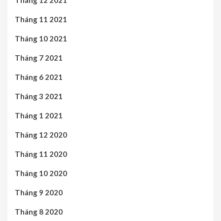
Tháng 12 2021
Tháng 11 2021
Tháng 10 2021
Tháng 7 2021
Tháng 6 2021
Tháng 3 2021
Tháng 1 2021
Tháng 12 2020
Tháng 11 2020
Tháng 10 2020
Tháng 9 2020
Tháng 8 2020