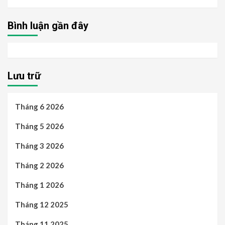
Bình luận gần đây
Lưu trữ
Tháng 6 2026
Tháng 5 2026
Tháng 3 2026
Tháng 2 2026
Tháng 1 2026
Tháng 12 2025
Tháng 11 2025