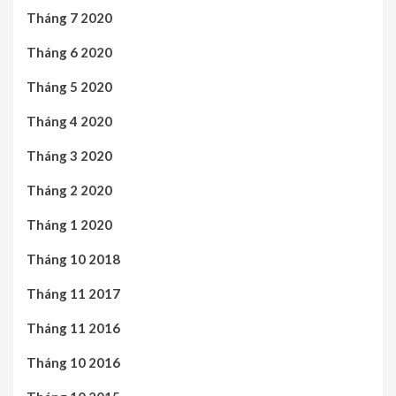
Tháng 7 2020
Tháng 6 2020
Tháng 5 2020
Tháng 4 2020
Tháng 3 2020
Tháng 2 2020
Tháng 1 2020
Tháng 10 2018
Tháng 11 2017
Tháng 11 2016
Tháng 10 2016