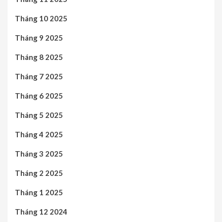
Tháng 10 2025
Tháng 9 2025
Tháng 8 2025
Tháng 7 2025
Tháng 6 2025
Tháng 5 2025
Tháng 4 2025
Tháng 3 2025
Tháng 2 2025
Tháng 1 2025
Tháng 12 2024