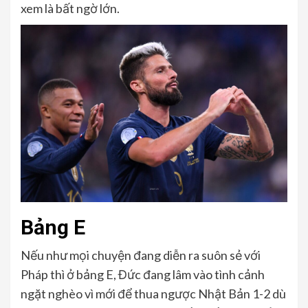
xem là bất ngờ lớn.
Bảng E
Nếu như mọi chuyện đang diễn ra suôn sẻ với
Pháp thì ở bảng E, Đức đang lâm vào tình cảnh
ngặt nghèo vì mới để thua ngược Nhật Bản 1-2 dù