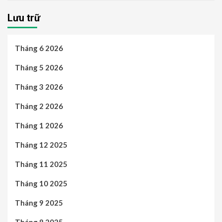
Lưu trữ
Tháng 6 2026
Tháng 5 2026
Tháng 3 2026
Tháng 2 2026
Tháng 1 2026
Tháng 12 2025
Tháng 11 2025
Tháng 10 2025
Tháng 9 2025
Tháng 8 2025