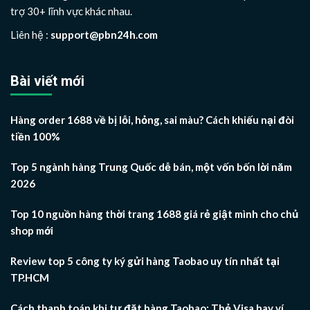
trợ 30+ lĩnh vực khác nhau.
Liên hệ :
support@pbn24h.com
Bài viết mới
Hàng order 1688 về bị lỗi, hỏng, sai màu? Cách khiếu nại đòi
tiền 100%
Top 5 ngành hàng Trung Quốc dễ bán, một vốn bốn lời năm
2026
Top 10 nguồn hàng thời trang 1688 giá rẻ giật mình cho chủ
shop mới
Review top 5 công ty ký gửi hàng Taobao uy tín nhất tại
TP.HCM
Cách thanh toán khi tự đặt hàng Taobao: Thẻ Visa hay ví