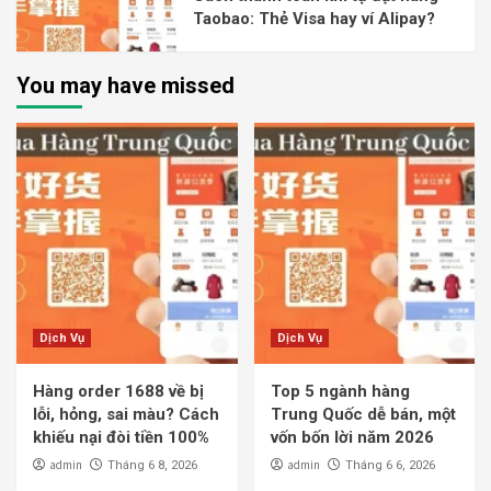
Taobao: Thẻ Visa hay ví Alipay?
You may have missed
Dịch Vụ
Dịch Vụ
Hàng order 1688 về bị
Top 5 ngành hàng
lỗi, hỏng, sai màu? Cách
Trung Quốc dễ bán, một
khiếu nại đòi tiền 100%
vốn bốn lời năm 2026
admin
admin
Tháng 6 8, 2026
Tháng 6 6, 2026