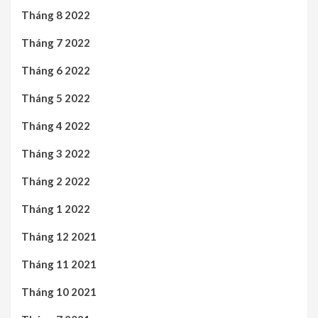
Tháng 8 2022
Tháng 7 2022
Tháng 6 2022
Tháng 5 2022
Tháng 4 2022
Tháng 3 2022
Tháng 2 2022
Tháng 1 2022
Tháng 12 2021
Tháng 11 2021
Tháng 10 2021