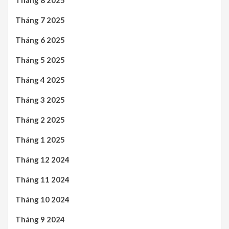
Tháng 7 2025
Tháng 6 2025
Tháng 5 2025
Tháng 4 2025
Tháng 3 2025
Tháng 2 2025
Tháng 1 2025
Tháng 12 2024
Tháng 11 2024
Tháng 10 2024
Tháng 9 2024