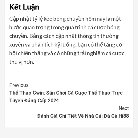
Kết Luận
Cập nhật tỷ lệ kèo bóng chuyền hôm nay là một
bước quan trọng trong quá trình cá cược bóng
chuyền. Bằng cách cập nhật thông tin thường
xuyên và phân tích kỹ lưỡng, bạn có thể tăng cơ
hội chiến thắng và có những trải nghiệm cá cược
thú vị hơn.
Continue
Previous
Thể Thao Cwin: Sân Chơi Cá Cược Thể Thao Trực
Reading
Tuyến Đẳng Cấp 2024
Next
Đánh Giá Chi Tiết Về Nhà Cái Đá Gà Hi88