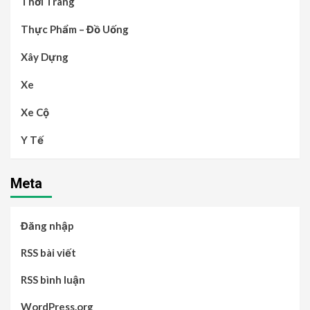
Thời Trang
Thực Phẩm – Đồ Uống
Xây Dựng
Xe
Xe Cộ
Y Tế
Meta
Đăng nhập
RSS bài viết
RSS bình luận
WordPress.org