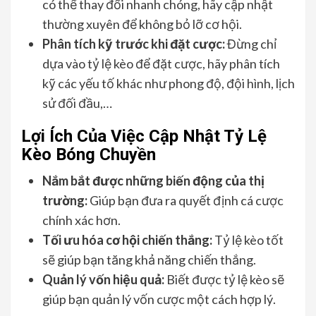
có thể thay đổi nhanh chóng, hãy cập nhật
thường xuyên để không bỏ lỡ cơ hội.
Phân tích kỹ trước khi đặt cược:
Đừng chỉ
dựa vào tỷ lệ kèo để đặt cược, hãy phân tích
kỹ các yếu tố khác như phong độ, đội hình, lịch
sử đối đầu,…
Lợi Ích Của Việc Cập Nhật Tỷ Lệ
Kèo Bóng Chuyền
Nắm bắt được những biến động của thị
trường:
Giúp bạn đưa ra quyết định cá cược
chính xác hơn.
Tối ưu hóa cơ hội chiến thắng:
Tỷ lệ kèo tốt
sẽ giúp bạn tăng khả năng chiến thắng.
Quản lý vốn hiệu quả:
Biết được tỷ lệ kèo sẽ
giúp bạn quản lý vốn cược một cách hợp lý.