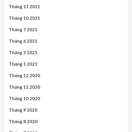
Tháng 11 2021
Tháng 10 2021
Tháng 7 2021
Tháng 6 2021
Tháng 3 2021
Tháng 1 2021
Tháng 12 2020
Tháng 11 2020
Tháng 10 2020
Tháng 9 2020
Tháng 8 2020