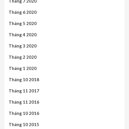
Tháng 7 2020
Tháng 6 2020
Tháng 5 2020
Tháng 4 2020
Tháng 3 2020
Tháng 2 2020
Tháng 1 2020
Tháng 10 2018
Tháng 11 2017
Tháng 11 2016
Tháng 10 2016
Tháng 10 2015