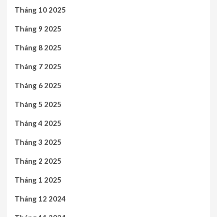
Tháng 10 2025
Tháng 9 2025
Tháng 8 2025
Tháng 7 2025
Tháng 6 2025
Tháng 5 2025
Tháng 4 2025
Tháng 3 2025
Tháng 2 2025
Tháng 1 2025
Tháng 12 2024