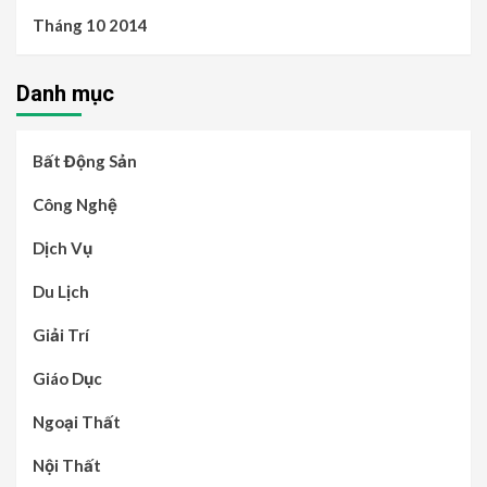
Tháng 10 2014
Danh mục
Bất Động Sản
Công Nghệ
Dịch Vụ
Du Lịch
Giải Trí
Giáo Dục
Ngoại Thất
Nội Thất