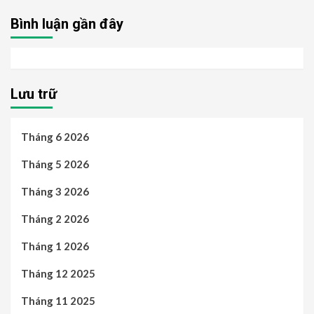
Bình luận gần đây
Lưu trữ
Tháng 6 2026
Tháng 5 2026
Tháng 3 2026
Tháng 2 2026
Tháng 1 2026
Tháng 12 2025
Tháng 11 2025