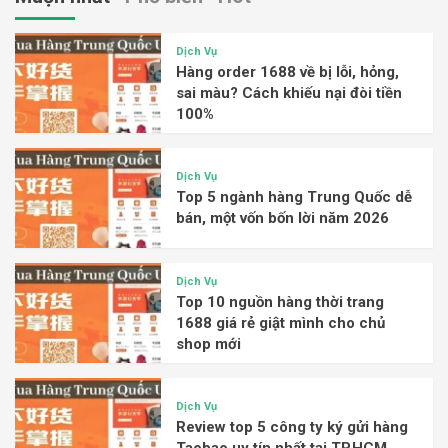
Dịch Vụ
Hàng order 1688 về bị lỗi, hỏng,
sai màu? Cách khiếu nại đòi tiền
100%
Dịch Vụ
Top 5 ngành hàng Trung Quốc dễ
bán, một vốn bốn lời năm 2026
Dịch Vụ
Top 10 nguồn hàng thời trang
1688 giá rẻ giật mình cho chủ
shop mới
Dịch Vụ
Review top 5 công ty ký gửi hàng