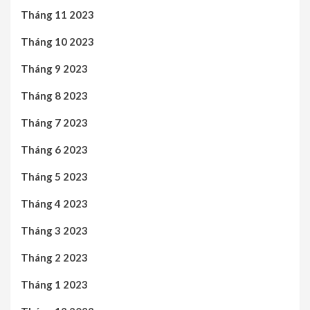
Tháng 11 2023
Tháng 10 2023
Tháng 9 2023
Tháng 8 2023
Tháng 7 2023
Tháng 6 2023
Tháng 5 2023
Tháng 4 2023
Tháng 3 2023
Tháng 2 2023
Tháng 1 2023