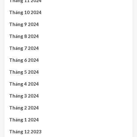
Tháng 11 2024
Tháng 10 2024
Tháng 9 2024
Tháng 8 2024
Tháng 7 2024
Tháng 6 2024
Tháng 5 2024
Tháng 4 2024
Tháng 3 2024
Tháng 2 2024
Tháng 1 2024
Tháng 12 2023