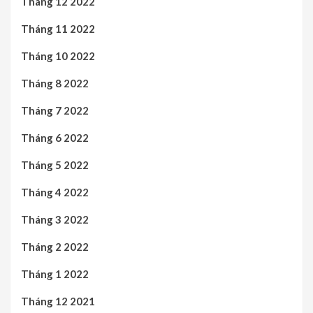
Tháng 12 2022
Tháng 11 2022
Tháng 10 2022
Tháng 8 2022
Tháng 7 2022
Tháng 6 2022
Tháng 5 2022
Tháng 4 2022
Tháng 3 2022
Tháng 2 2022
Tháng 1 2022
Tháng 12 2021