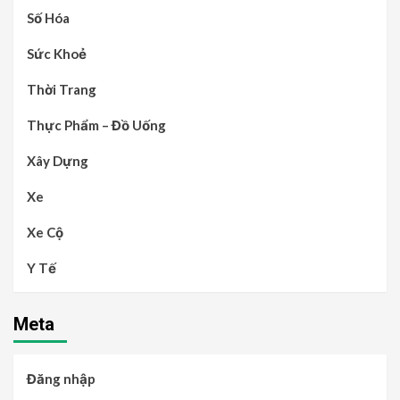
Số Hóa
Sức Khoẻ
Thời Trang
Thực Phẩm – Đồ Uống
Xây Dựng
Xe
Xe Cộ
Y Tế
Meta
Đăng nhập