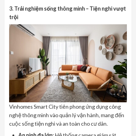
3. Trải nghiệm sống thông minh – Tiện nghi vượt
trội
Vinhomes Smart City tiên phong ứng dụng công
nghệ thông minh vào quản lý vận hành, mang đến
cuộc sống tiện nghi và an toàn cho cư dân.
An ninh đa lớp:
Hệ thống camera giám sát