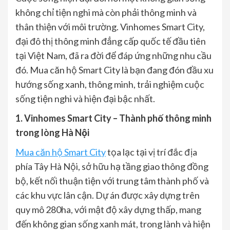
không chỉ tiện nghi mà còn phải thông minh và
thân thiện với môi trường. Vinhomes Smart City,
đại đô thị thông minh đẳng cấp quốc tế đầu tiên
tại Việt Nam, đã ra đời để đáp ứng những nhu cầu
đó. Mua căn hộ Smart City là bạn đang đón đầu xu
hướng sống xanh, thông minh, trải nghiệm cuộc
sống tiện nghi và hiện đại bậc nhất.
1. Vinhomes Smart City – Thành phố thông minh
trong lòng Hà Nội
Mua căn hộ Smart City
tọa lạc tại vị trí đắc địa
phía Tây Hà Nội, sở hữu hạ tầng giao thông đồng
bộ, kết nối thuận tiện với trung tâm thành phố và
các khu vực lân cận. Dự án được xây dựng trên
quy mô 280ha, với mật độ xây dựng thấp, mang
đến không gian sống xanh mát, trong lành và hiện