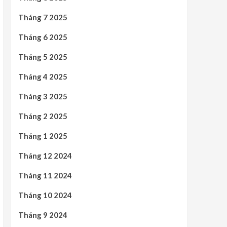
Tháng 7 2025
Tháng 6 2025
Tháng 5 2025
Tháng 4 2025
Tháng 3 2025
Tháng 2 2025
Tháng 1 2025
Tháng 12 2024
Tháng 11 2024
Tháng 10 2024
Tháng 9 2024