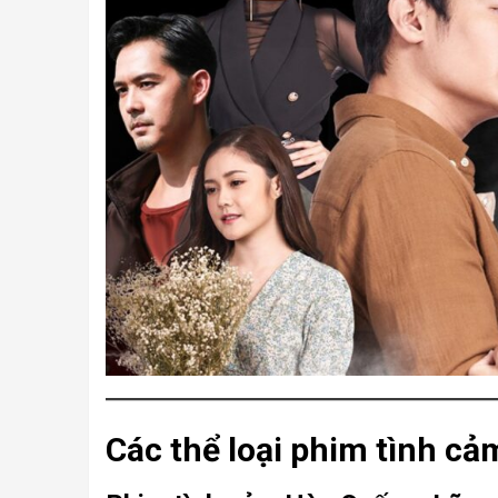
Các thể loại phim tình cảm