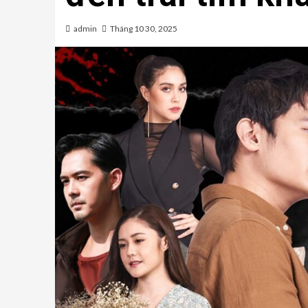
admin
Tháng 10 30, 2025