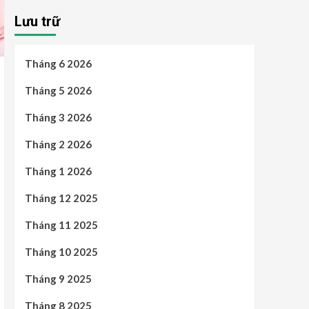
Lưu trữ
Tháng 6 2026
Tháng 5 2026
Tháng 3 2026
Tháng 2 2026
Tháng 1 2026
Tháng 12 2025
Tháng 11 2025
Tháng 10 2025
Tháng 9 2025
Tháng 8 2025