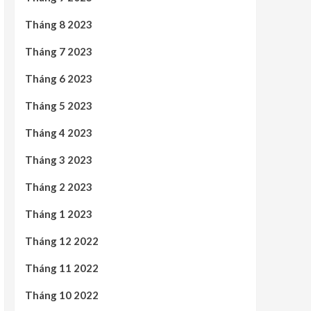
Tháng 8 2023
Tháng 7 2023
Tháng 6 2023
Tháng 5 2023
Tháng 4 2023
Tháng 3 2023
Tháng 2 2023
Tháng 1 2023
Tháng 12 2022
Tháng 11 2022
Tháng 10 2022