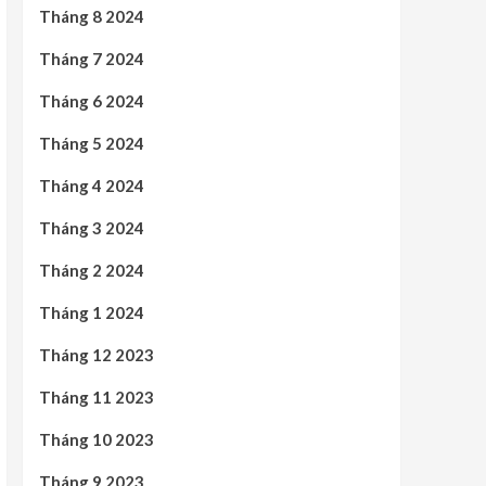
Tháng 8 2024
Tháng 7 2024
Tháng 6 2024
Tháng 5 2024
Tháng 4 2024
Tháng 3 2024
Tháng 2 2024
Tháng 1 2024
Tháng 12 2023
Tháng 11 2023
Tháng 10 2023
Tháng 9 2023