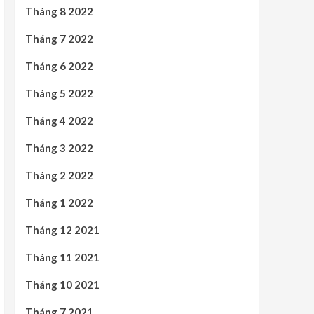
Tháng 8 2022
Tháng 7 2022
Tháng 6 2022
Tháng 5 2022
Tháng 4 2022
Tháng 3 2022
Tháng 2 2022
Tháng 1 2022
Tháng 12 2021
Tháng 11 2021
Tháng 10 2021
Tháng 7 2021