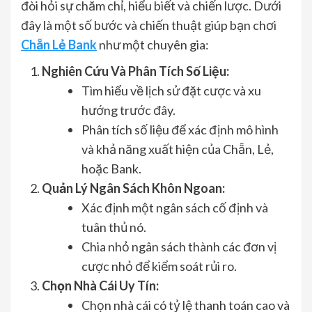
đòi hỏi sự chăm chỉ, hiểu biết và chiến lược. Dưới
đây là một số bước và chiến thuật giúp bạn chơi
Chẵn Lẻ Bank
như một chuyên gia:
Nghiên Cứu Và Phân Tích Số Liệu:
Tìm hiểu về lịch sử đặt cược và xu
hướng trước đây.
Phân tích số liệu để xác định mô hình
và khả năng xuất hiện của Chẵn, Lẻ,
hoặc Bank.
Quản Lý Ngân Sách Khôn Ngoan:
Xác định một ngân sách cố định và
tuân thủ nó.
Chia nhỏ ngân sách thành các đơn vị
cược nhỏ để kiểm soát rủi ro.
Chọn Nhà Cái Uy Tín:
Chọn nhà cái có tỷ lệ thanh toán cao và