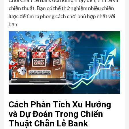
chiến thuật. Bạn có thể thử nghiệm nhiều chiến
lược để tìm ra phong cách chơi phù hợp nhất với
bạn.
Cách Phân Tích Xu Hướng
và Dự Đoán Trong Chiến
Thuật Chẵn Lẻ Bank