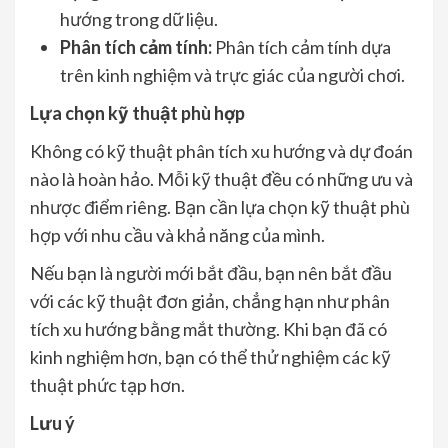
hướng trong dữ liệu.
Phân tích cảm tính:
Phân tích cảm tính dựa
trên kinh nghiệm và trực giác của người chơi.
Lựa chọn kỹ thuật phù hợp
Không có kỹ thuật phân tích xu hướng và dự đoán
nào là hoàn hảo. Mỗi kỹ thuật đều có những ưu và
nhược điểm riêng. Bạn cần lựa chọn kỹ thuật phù
hợp với nhu cầu và khả năng của mình.
Nếu bạn là người mới bắt đầu, bạn nên bắt đầu
với các kỹ thuật đơn giản, chẳng hạn như phân
tích xu hướng bằng mắt thường. Khi bạn đã có
kinh nghiệm hơn, bạn có thể thử nghiệm các kỹ
thuật phức tạp hơn.
Lưu ý