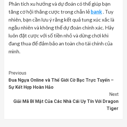
Phân tích xu hướng và dự đoán có thể giúp bạn
tăng cơ hội thắng cược trong chẵn lẻ
bank
. Tuy
nhiên, bạn cần lưu ý rằng kết quả tung xúc xắc là
ngẫu nhiên và không thể dự đoán chính xác. Hãy
luôn đặt cược với số tiền nhỏ và dừng chơi khi
đang thua để đảm bảo an toàn cho tài chính của
mình.
Continue
Previous
Đua Ngựa Online và Thế Giới Cờ Bạc Trực Tuyến –
Reading
Sự Kết Hợp Hoàn Hảo
Next
Giải Mã Bí Mật Của Các Nhà Cái Uy Tín Với Dragon
Tiger