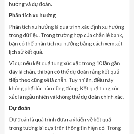
hướng và dự đoán.
Phân tích xu hướng
Phân tích xu hướng là quá trình xác định xu hướng
trong dữ liệu. Trong trường hợp của chẵn lẻ bank,
bạn có thể phân tích xu hướng bằng cách xem xét
lịch sử kết quả.
Ví dụ: nếu kết quả tung xúc xắc trong 10 lần gần
đây là chẵn, thì bạn có thể dự đoán rằng kết quả
tiếp theo cũng sẽ là chẵn. Tuy nhiên, điều này
không phải lúc nào cũng đúng. Kết quả tung xúc
xắc là ngẫu nhiên và không thể dự đoán chính xác.
Dự đoán
Dự đoán là quá trình đưa ra ý kiến về kết quả
trong tương lai dựa trên thông tin hiện có. Trong