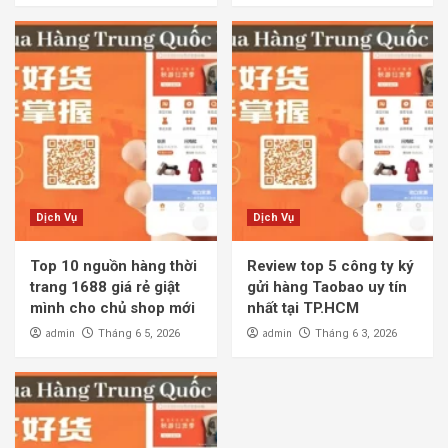
Dịch Vụ
Dịch Vụ
Top 10 nguồn hàng thời
Review top 5 công ty ký
trang 1688 giá rẻ giật
gửi hàng Taobao uy tín
mình cho chủ shop mới
nhất tại TP.HCM
admin
admin
Tháng 6 5, 2026
Tháng 6 3, 2026