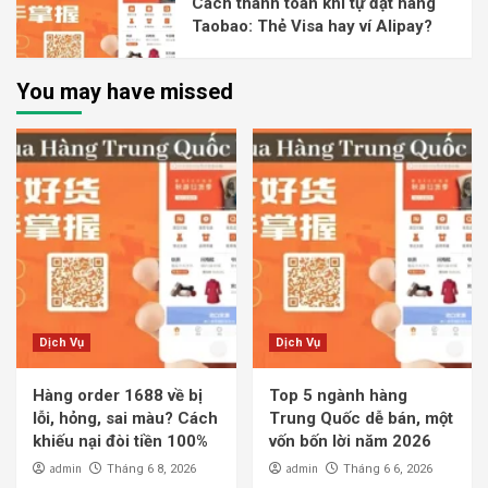
Cách thanh toán khi tự đặt hàng
Taobao: Thẻ Visa hay ví Alipay?
You may have missed
Dịch Vụ
Dịch Vụ
Hàng order 1688 về bị
Top 5 ngành hàng
lỗi, hỏng, sai màu? Cách
Trung Quốc dễ bán, một
khiếu nại đòi tiền 100%
vốn bốn lời năm 2026
admin
admin
Tháng 6 8, 2026
Tháng 6 6, 2026