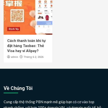
Dịch Vụ
Cách thanh toán khi tự
đặt hàng Taobao: Thẻ
Visa hay ví Alipay?
admin
Tháng 6 2, 2026
Về Chúng Tôi
Cung cấp thệ thống PBN mạnh mẽ giúp bạn có cơ vào top
nhanh chống, với hơn 100+ domain VN , và domain quốc tế, hỗ