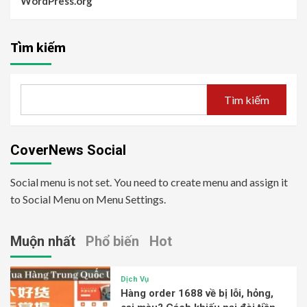
WordPress.org
Tìm kiếm
Tìm kiếm
CoverNews Social
Social menu is not set. You need to create menu and assign it
to Social Menu on Menu Settings.
Muộn nhất
Phổ biến
Hot
Dịch Vụ
Hàng order 1688 về bị lỗi, hỏng,