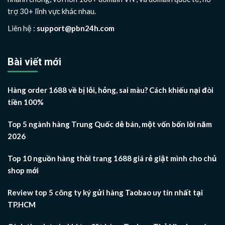
trợ 30+ lĩnh vực khác nhau.
Liên hệ :
support@pbn24h.com
Bài viết mới
Hàng order 1688 về bị lỗi, hỏng, sai màu? Cách khiếu nại đòi
tiền 100%
Top 5 ngành hàng Trung Quốc dễ bán, một vốn bốn lời năm
2026
Top 10 nguồn hàng thời trang 1688 giá rẻ giật mình cho chủ
shop mới
Review top 5 công ty ký gửi hàng Taobao uy tín nhất tại
TP.HCM