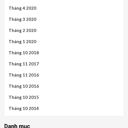
Tháng 4 2020
Tháng 3 2020
Tháng 2 2020
Tháng 1 2020
Tháng 10 2018
Tháng 11 2017
Tháng 11 2016
Tháng 10 2016
Tháng 10 2015
Tháng 10 2014
Danh mục