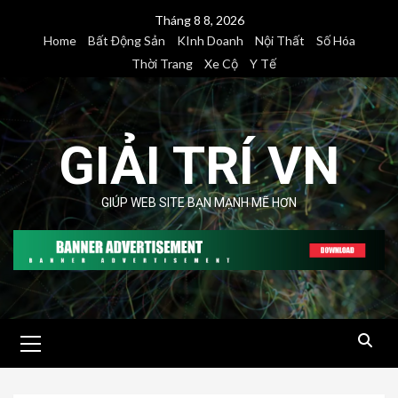
Skip
Tháng 8 8, 2026
to
Home
Bất Động Sản
KInh Doanh
Nội Thất
Số Hóa
content
Thời Trang
Xe Cộ
Y Tế
GIẢI TRÍ VN
GIÚP WEB SITE BẠN MẠNH MẼ HƠN
Primary
Menu