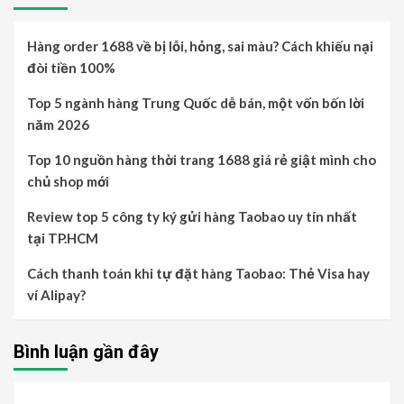
Hàng order 1688 về bị lỗi, hỏng, sai màu? Cách khiếu nại
đòi tiền 100%
Top 5 ngành hàng Trung Quốc dễ bán, một vốn bốn lời
năm 2026
Top 10 nguồn hàng thời trang 1688 giá rẻ giật mình cho
chủ shop mới
Review top 5 công ty ký gửi hàng Taobao uy tín nhất
tại TP.HCM
Cách thanh toán khi tự đặt hàng Taobao: Thẻ Visa hay
ví Alipay?
Bình luận gần đây