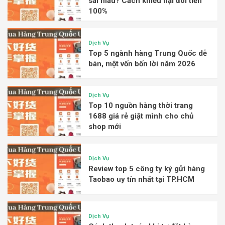
sai màu? Cách khiếu nại đòi tiền
100%
Dịch Vụ
Top 5 ngành hàng Trung Quốc dễ
bán, một vốn bốn lời năm 2026
Dịch Vụ
Top 10 nguồn hàng thời trang
1688 giá rẻ giật mình cho chủ
shop mới
Dịch Vụ
Review top 5 công ty ký gửi hàng
Taobao uy tín nhất tại TP.HCM
Dịch Vụ