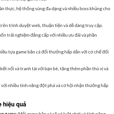
ân thực, hệ thống súng đa dạng và nhiều boss khủng cho
 trên trình duyệt web, thuận tiện và dễ dàng truy cập.
ốn trải nghiệm đẳng cấp với nhiều ưu đãi và phần
iều tựa game bắn cá đổi thưởng hấp dẫn với cơ chế đổi
ết nối và tranh tài với bạn bè, tăng thêm phần thú vị và
 với nhiều tính năng đột phá và cơ hội nhận thưởng hấp
e hiệu quả
ừng game
: Mỗi game bắn cá sẽ có luật chơi và tính năng