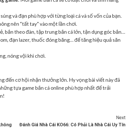
i súng và đạn phù hợp với từng loại cá và số vốn của bạn.
hông nên “tất tay” vào một lần chơi.
lẻ, bắn theo đàn, tập trung bắn cá lớn, tận dụng góc bắn…
bom, đạn lazer, thuốc đóng băng… để tăng hiệu quả săn
ng, nóng vội khi chơi.
mang đến cơ hội nhận thưởng lớn. Hy vọng bài viết này đã
những tựa game bắn cá online phù hợp nhất để trải
n!
Next
 không
Đánh Giá Nhà Cái KO66: Có Phải Là Nhà Cái Uy Tín