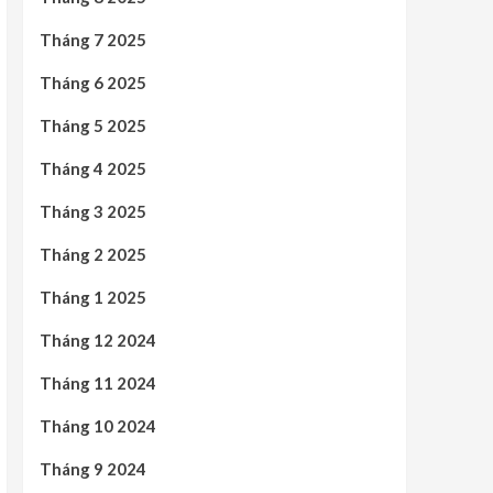
Tháng 7 2025
Tháng 6 2025
Tháng 5 2025
Tháng 4 2025
Tháng 3 2025
Tháng 2 2025
Tháng 1 2025
Tháng 12 2024
Tháng 11 2024
Tháng 10 2024
Tháng 9 2024