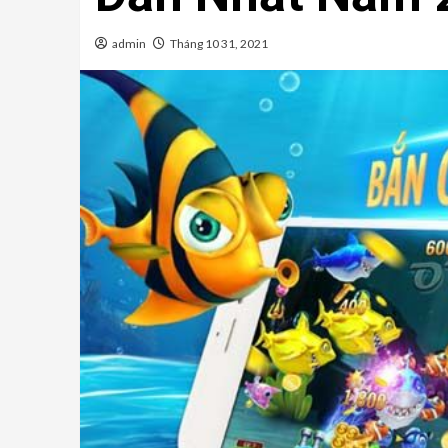
admin
Tháng 10 31, 2021