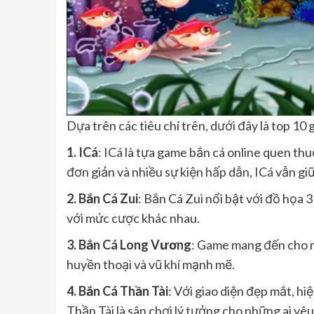
Dựa trên các tiêu chí trên, dưới đây là top 1
1. ICá
: ICá là tựa game bắn cá online quen thu
đơn giản và nhiều sự kiện hấp dẫn, ICá vẫn gi
2. Bắn Cá Zui
: Bắn Cá Zui nổi bật với đồ họa
với mức cược khác nhau.
3. Bắn Cá Long Vương
: Game mang đến cho ng
huyền thoại và vũ khí mạnh mẽ.
4. Bắn Cá Thần Tài
: Với giao diện đẹp mắt, h
Thần Tài là sân chơi lý tưởng cho những ai yêu