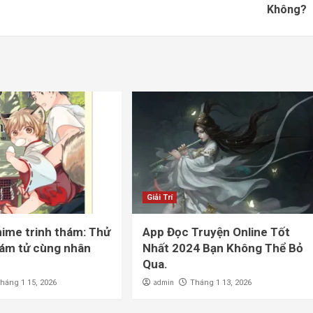
Không?
Giải Trí
nime trinh thám: Thử
App Đọc Truyện Online Tốt
hám tử cùng nhân
Nhất 2024 Bạn Không Thể Bỏ
Qua.
admin
háng 1 15, 2026
Tháng 1 13, 2026