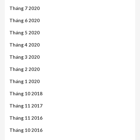
Tháng 7 2020
Tháng 6 2020
Tháng 5 2020
Tháng 4 2020
Tháng 3 2020
Tháng 2 2020
Tháng 1 2020
Tháng 10 2018
Tháng 11 2017
Tháng 11 2016
Tháng 10 2016