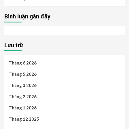
Bình luận gần đây
Lưu trữ
Tháng 6 2026
Tháng 5 2026
Tháng 3 2026
Tháng 2 2026
Tháng 1 2026
Tháng 12 2025