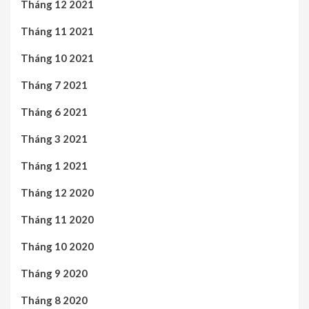
Tháng 12 2021
Tháng 11 2021
Tháng 10 2021
Tháng 7 2021
Tháng 6 2021
Tháng 3 2021
Tháng 1 2021
Tháng 12 2020
Tháng 11 2020
Tháng 10 2020
Tháng 9 2020
Tháng 8 2020