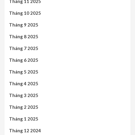
Tháng 11 2025
Tháng 10 2025
Tháng 9 2025
Tháng 8 2025
Tháng 7 2025
Tháng 6 2025
Tháng 5 2025
Tháng 4 2025
Tháng 3 2025
Tháng 2 2025
Tháng 1 2025
Tháng 12 2024