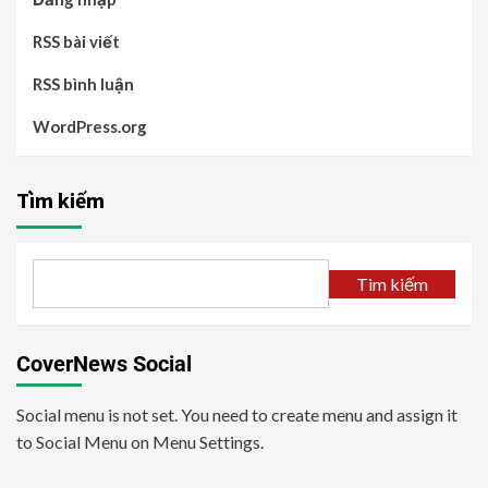
RSS bài viết
RSS bình luận
WordPress.org
Tìm kiếm
Tìm kiếm
CoverNews Social
Social menu is not set. You need to create menu and assign it
to Social Menu on Menu Settings.