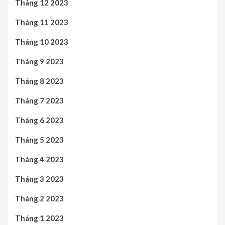
Tháng 12 2023
Tháng 11 2023
Tháng 10 2023
Tháng 9 2023
Tháng 8 2023
Tháng 7 2023
Tháng 6 2023
Tháng 5 2023
Tháng 4 2023
Tháng 3 2023
Tháng 2 2023
Tháng 1 2023