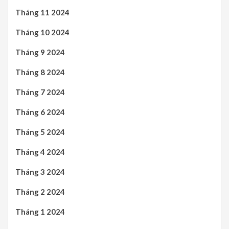
Tháng 11 2024
Tháng 10 2024
Tháng 9 2024
Tháng 8 2024
Tháng 7 2024
Tháng 6 2024
Tháng 5 2024
Tháng 4 2024
Tháng 3 2024
Tháng 2 2024
Tháng 1 2024