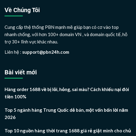
Về Chúng Tôi
Cung cấp thệ thống PBN mạnh mẽ giúp bạn có cơ vào top
nhanh chống, với hơn 100+ domain VN , và domain quốc tế, hỗ
trợ 30+ lĩnh vực khác nhau.
Liên hệ :
support@pbn24h.com
Bài viết mới
Hàng order 1688 về bị lỗi, hỏng, sai màu? Cách khiếu nại đòi
tiền 100%
Top 5 ngành hàng Trung Quốc dễ bán, một vốn bốn lời năm
2026
Top 10 nguồn hàng thời trang 1688 giá rẻ giật mình cho chủ