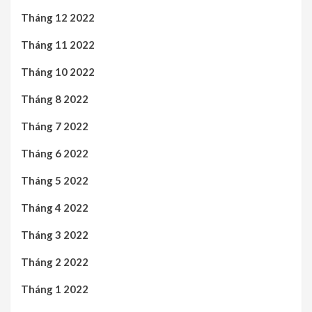
Tháng 12 2022
Tháng 11 2022
Tháng 10 2022
Tháng 8 2022
Tháng 7 2022
Tháng 6 2022
Tháng 5 2022
Tháng 4 2022
Tháng 3 2022
Tháng 2 2022
Tháng 1 2022