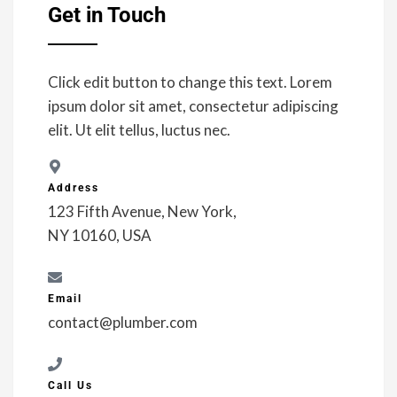
Get in Touch
Click edit button to change this text. Lorem
ipsum dolor sit amet, consectetur adipiscing
elit. Ut elit tellus, luctus nec.
Address
123 Fifth Avenue, New York,
NY 10160, USA
Email
contact@plumber.com
Call Us