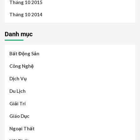
Tháng 10 2015
Tháng 10 2014
Danh mục
Bất Động Sản
Công Nghệ
Dịch Vụ
Du Lịch
Giải Trí
Giáo Dục
Ngoại Thất