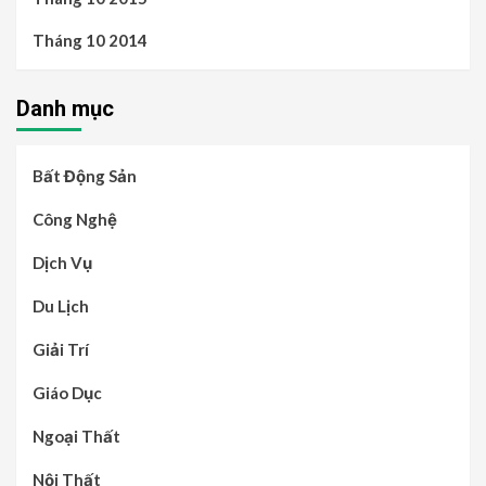
Tháng 10 2014
Danh mục
Bất Động Sản
Công Nghệ
Dịch Vụ
Du Lịch
Giải Trí
Giáo Dục
Ngoại Thất
Nội Thất