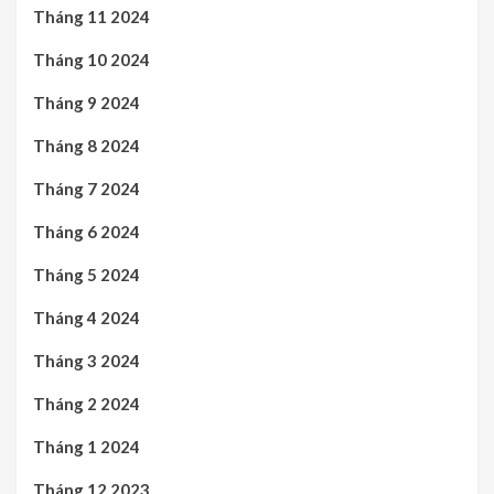
Tháng 11 2024
Tháng 10 2024
Tháng 9 2024
Tháng 8 2024
Tháng 7 2024
Tháng 6 2024
Tháng 5 2024
Tháng 4 2024
Tháng 3 2024
Tháng 2 2024
Tháng 1 2024
Tháng 12 2023