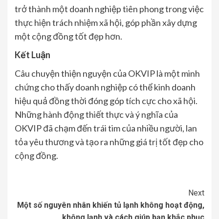
trở thành một doanh nghiệp tiên phong trong việc
thực hiện trách nhiệm xã hội, góp phần xây dựng
một cộng đồng tốt đẹp hơn.
Kết Luận
Câu chuyện thiện nguyện của OKVIP là một minh
chứng cho thấy doanh nghiệp có thể kinh doanh
hiệu quả đồng thời đóng góp tích cực cho xã hội.
Những hành động thiết thực và ý nghĩa của
OKVIP đã chạm đến trái tim của nhiều người, lan
tỏa yêu thương và tạo ra những giá trị tốt đẹp cho
cộng đồng.
Continue
Next
Một số nguyên nhân khiến tủ lạnh không hoạt động,
Reading
không lạnh và cách giúp bạn khắc phục