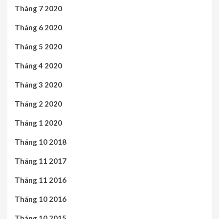
Tháng 7 2020
Tháng 6 2020
Tháng 5 2020
Tháng 4 2020
Tháng 3 2020
Tháng 2 2020
Tháng 1 2020
Tháng 10 2018
Tháng 11 2017
Tháng 11 2016
Tháng 10 2016
Tháng 10 2015