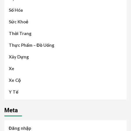
Số Hóa
Sức Khoẻ
Thời Trang
Thực Phẩm – Đồ Uống
Xây Dựng
Xe
Xe Cộ
Y Tế
Meta
Đăng nhập