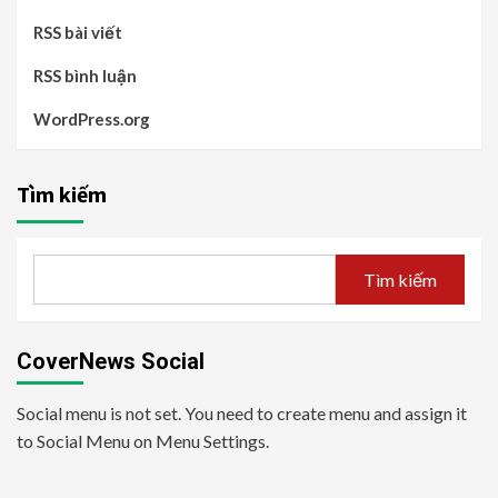
RSS bài viết
RSS bình luận
WordPress.org
Tìm kiếm
Tìm kiếm
CoverNews Social
Social menu is not set. You need to create menu and assign it
to Social Menu on Menu Settings.