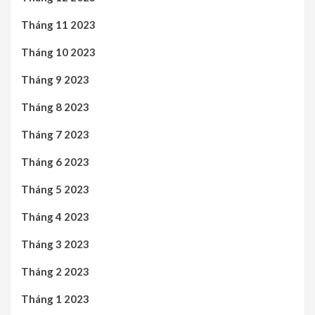
Tháng 11 2023
Tháng 10 2023
Tháng 9 2023
Tháng 8 2023
Tháng 7 2023
Tháng 6 2023
Tháng 5 2023
Tháng 4 2023
Tháng 3 2023
Tháng 2 2023
Tháng 1 2023