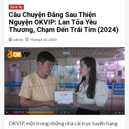
Dịch Vụ
Câu Chuyện Đằng Sau Thiện
Nguyện OKVIP: Lan Tỏa Yêu
Thương, Chạm Đến Trái Tim (2024)
admin
Tháng 6 10, 2020
OKVIP, một trong những nhà cái trực tuyến hàng