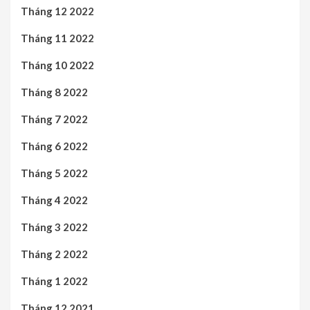
Tháng 12 2022
Tháng 11 2022
Tháng 10 2022
Tháng 8 2022
Tháng 7 2022
Tháng 6 2022
Tháng 5 2022
Tháng 4 2022
Tháng 3 2022
Tháng 2 2022
Tháng 1 2022
Tháng 12 2021