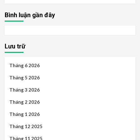
Bình luận gần đây
Lưu trữ
Tháng 6 2026
Tháng 5 2026
Tháng 3 2026
Tháng 2 2026
Tháng 1 2026
Tháng 12 2025
Tháng 11 2025