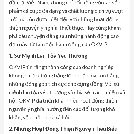
đầu tại Việt Nam, không chỉ nổi tiếng với các sản
phẩm cá cược đa dạng và chất lượng dịch vụ vượt
trội mà còn được biết đến với những hoạt động
thiện nguyện ý nghĩa, thiết thực. Hãy cùng khám
phá câu chuyện đằng sau những hành động cao
đẹp này, từ tâm đến hành động của OKVIP.
1. Sứ Mệnh Lan Tỏa Yêu Thương
OKVIP tin rằng thành công của doanh nghiệp
không chỉ đo lường bằng lợi nhuận mà còn bằng
những đóng góp tích cực cho cộng đồng. Với sứ
mệnh lan tỏa yêu thương và chia sẻ trách nhiệm xã
hội, OKVIP đã triển khai nhiều hoạt động thiện
nguyện ý nghĩa, hướng đến các đối tượng khó
khăn, yếu thế trong xã hội.
2. Những Hoạt Động Thiện Nguyện Tiêu Biểu