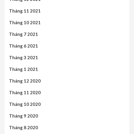
Tháng 11 2021
Tháng 10 2021
Tháng 7 2021
Tháng 6 2021
Tháng 3 2021
Tháng 1 2021
Tháng 12 2020
Tháng 11 2020
Tháng 10 2020
Tháng 9 2020
Tháng 8 2020