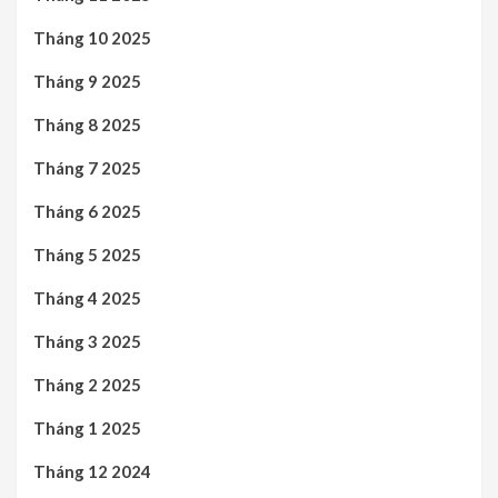
Tháng 10 2025
Tháng 9 2025
Tháng 8 2025
Tháng 7 2025
Tháng 6 2025
Tháng 5 2025
Tháng 4 2025
Tháng 3 2025
Tháng 2 2025
Tháng 1 2025
Tháng 12 2024