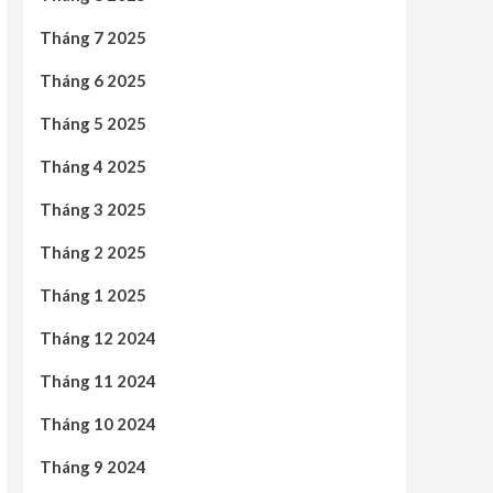
Tháng 7 2025
Tháng 6 2025
Tháng 5 2025
Tháng 4 2025
Tháng 3 2025
Tháng 2 2025
Tháng 1 2025
Tháng 12 2024
Tháng 11 2024
Tháng 10 2024
Tháng 9 2024