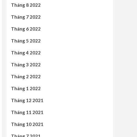
Tháng 8 2022
Tháng 7 2022
Tháng 6 2022
Tháng 5 2022
Tháng 4 2022
Tháng 3 2022
Tháng 2 2022
Tháng 1 2022
Tháng 12 2021
Tháng 11 2021
Tháng 10 2021
Tháng 7 2021