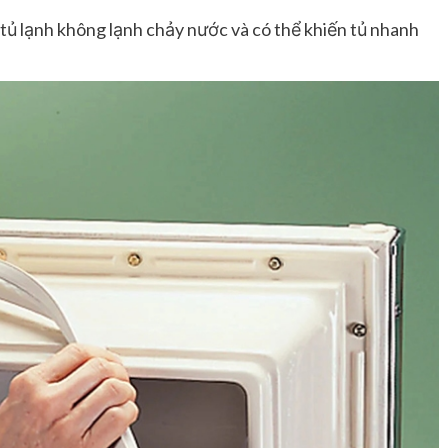
 tủ lạnh không lạnh chảy nước và có thể khiến tủ nhanh