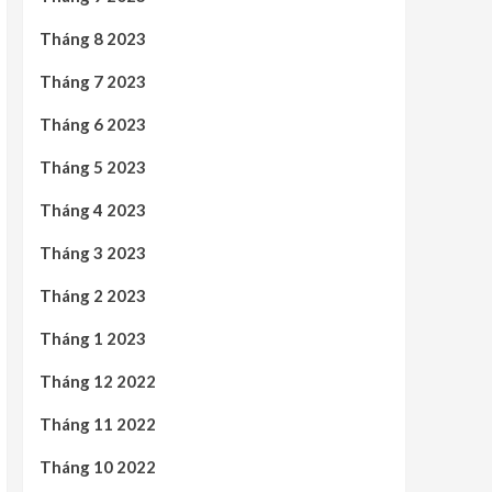
Tháng 8 2023
Tháng 7 2023
Tháng 6 2023
Tháng 5 2023
Tháng 4 2023
Tháng 3 2023
Tháng 2 2023
Tháng 1 2023
Tháng 12 2022
Tháng 11 2022
Tháng 10 2022