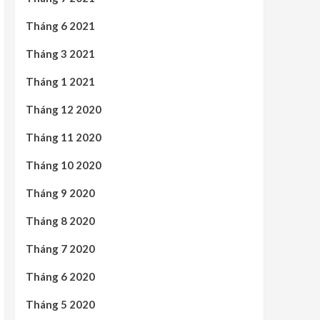
Tháng 6 2021
Tháng 3 2021
Tháng 1 2021
Tháng 12 2020
Tháng 11 2020
Tháng 10 2020
Tháng 9 2020
Tháng 8 2020
Tháng 7 2020
Tháng 6 2020
Tháng 5 2020