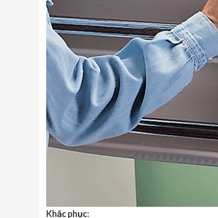
Khắc phục: