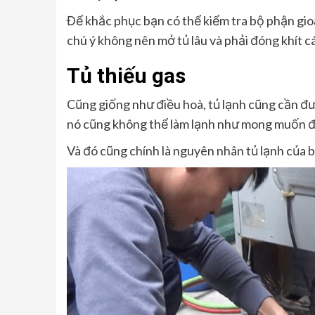
Để khắc phục bạn có thể kiểm tra bộ phận gio
chú ý không nên mở tủ lâu và phải đóng khít c
Tủ thiếu gas
Cũng giống như điều hoà, tủ lạnh cũng cần đ
nó cũng không thể làm lạnh như mong muốn 
Và đó cũng chính là nguyên nhân tủ lạnh của b