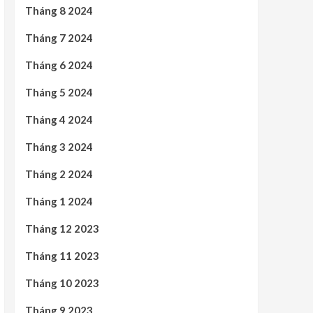
Tháng 8 2024
Tháng 7 2024
Tháng 6 2024
Tháng 5 2024
Tháng 4 2024
Tháng 3 2024
Tháng 2 2024
Tháng 1 2024
Tháng 12 2023
Tháng 11 2023
Tháng 10 2023
Tháng 9 2023