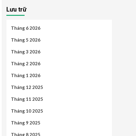
Lưu trữ
Tháng 6 2026
Tháng 5 2026
Tháng 3 2026
Tháng 2 2026
Tháng 1 2026
Tháng 12 2025
Tháng 11 2025
Tháng 10 2025
Tháng 9 2025
Tháng 8 2025