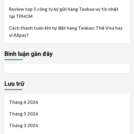
Review top 5 công ty ký gửi hàng Taobao uy tín nhất
tại TP.HCM
Cách thanh toán khi tự đặt hàng Taobao: Thẻ Visa hay
ví Alipay?
Bình luận gần đây
Lưu trữ
Tháng 6 2026
Tháng 5 2026
Tháng 3 2026