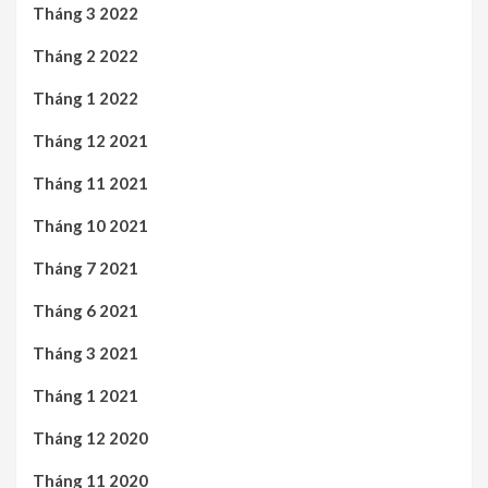
Tháng 3 2022
Tháng 2 2022
Tháng 1 2022
Tháng 12 2021
Tháng 11 2021
Tháng 10 2021
Tháng 7 2021
Tháng 6 2021
Tháng 3 2021
Tháng 1 2021
Tháng 12 2020
Tháng 11 2020