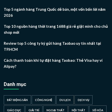
Top 5 ngành hàng Trung Quốc dễ bán, một vốn bốn lời năm
2026
Top 10 nguồn hàng thời trang 1688 giá rẻ giật mình cho chủ
shop mới
Review top 5 công ty ký gửi hàng Taobao uy tín nhất tại
TP.HCM
Cách thanh toán khi tự đặt hàng Taobao: Thẻ Visa hay ví
Alipay?
Danh mục
BẤT ĐỘNG SẢN
CÔNG NGHỆ
DU LỊCH
DỊCH VỤ
GIÁO DỤC
GIẢI TRÍ
NGOẠI THẤT
NỘI THẤT
SỐ HÓA