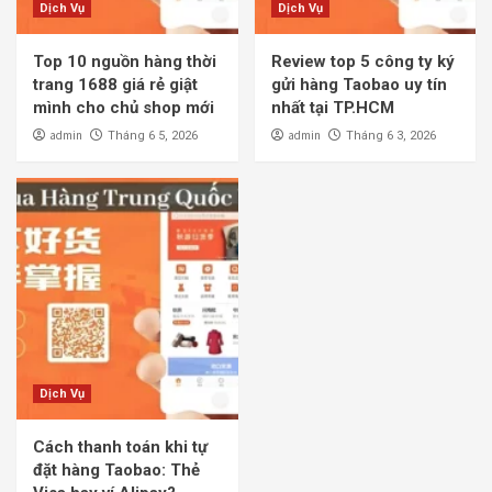
Dịch Vụ
Dịch Vụ
Top 10 nguồn hàng thời
Review top 5 công ty ký
trang 1688 giá rẻ giật
gửi hàng Taobao uy tín
mình cho chủ shop mới
nhất tại TP.HCM
admin
admin
Tháng 6 5, 2026
Tháng 6 3, 2026
Dịch Vụ
Cách thanh toán khi tự
đặt hàng Taobao: Thẻ