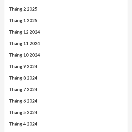
Tháng 2 2025
Tháng 1 2025
Tháng 12 2024
Tháng 11 2024
Tháng 10 2024
Tháng 9 2024
Tháng 8 2024
Tháng 7 2024
Tháng 6 2024
Tháng 5 2024
Tháng 4 2024