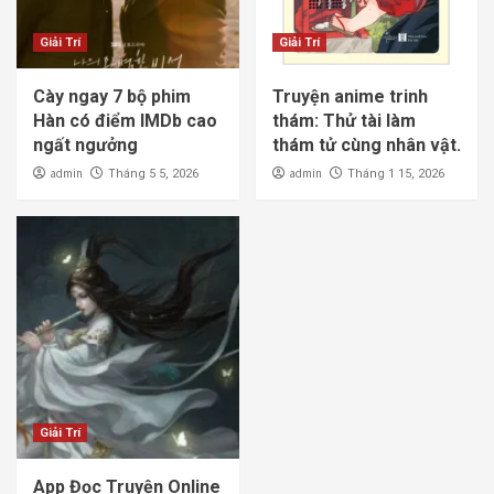
Giải Trí
Giải Trí
Cày ngay 7 bộ phim
Truyện anime trinh
Hàn có điểm IMDb cao
thám: Thử tài làm
ngất ngưởng
thám tử cùng nhân vật.
admin
admin
Tháng 5 5, 2026
Tháng 1 15, 2026
Giải Trí
App Đọc Truyện Online