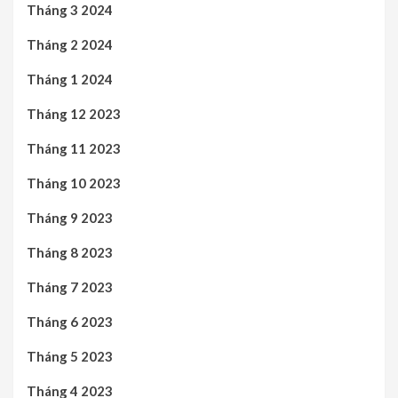
Tháng 3 2024
Tháng 2 2024
Tháng 1 2024
Tháng 12 2023
Tháng 11 2023
Tháng 10 2023
Tháng 9 2023
Tháng 8 2023
Tháng 7 2023
Tháng 6 2023
Tháng 5 2023
Tháng 4 2023