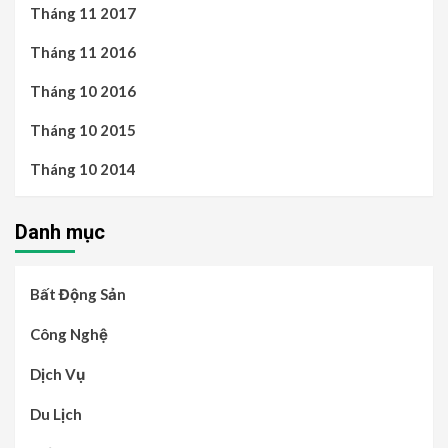
Tháng 11 2017
Tháng 11 2016
Tháng 10 2016
Tháng 10 2015
Tháng 10 2014
Danh mục
Bất Động Sản
Công Nghệ
Dịch Vụ
Du Lịch