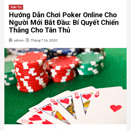
Giải Trí
Hướng Dẫn Chơi Poker Online Cho
Người Mới Bắt Đầu: Bí Quyết Chiến
Thắng Cho Tân Thủ
admin
Tháng 7 16, 2020