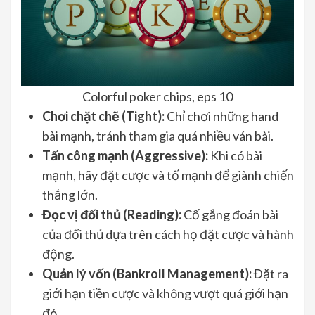
Colorful poker chips, eps 10
Chơi chặt chẽ (Tight):
Chỉ chơi những hand
bài mạnh, tránh tham gia quá nhiều ván bài.
Tấn công mạnh (Aggressive):
Khi có bài
mạnh, hãy đặt cược và tố mạnh để giành chiến
thắng lớn.
Đọc vị đối thủ (Reading):
Cố gắng đoán bài
của đối thủ dựa trên cách họ đặt cược và hành
động.
Quản lý vốn (Bankroll Management):
Đặt ra
giới hạn tiền cược và không vượt quá giới hạn
đó.