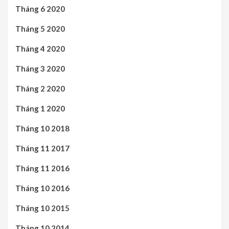
Tháng 6 2020
Tháng 5 2020
Tháng 4 2020
Tháng 3 2020
Tháng 2 2020
Tháng 1 2020
Tháng 10 2018
Tháng 11 2017
Tháng 11 2016
Tháng 10 2016
Tháng 10 2015
Tháng 10 2014