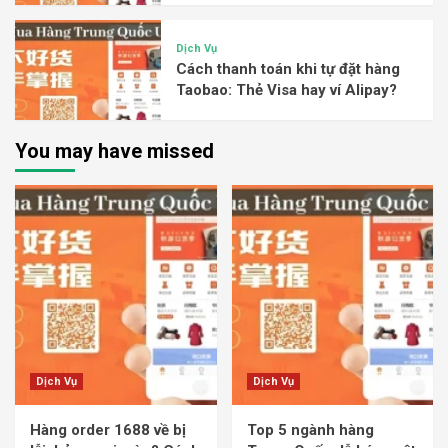
Dịch Vụ
Cách thanh toán khi tự đặt hàng
Taobao: Thẻ Visa hay ví Alipay?
You may have missed
Dịch Vụ
Dịch Vụ
Hàng order 1688 về bị
Top 5 ngành hàng