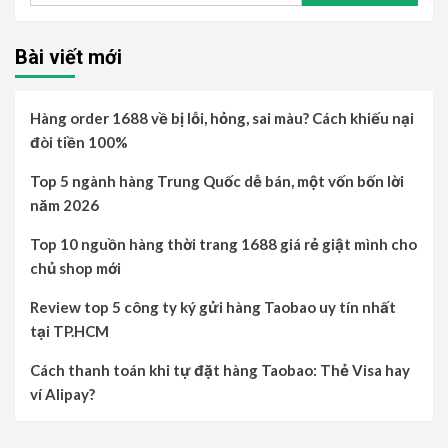
cho:
Bài viết mới
Hàng order 1688 về bị lỗi, hỏng, sai màu? Cách khiếu nại
đòi tiền 100%
Top 5 ngành hàng Trung Quốc dễ bán, một vốn bốn lời
năm 2026
Top 10 nguồn hàng thời trang 1688 giá rẻ giật mình cho
chủ shop mới
Review top 5 công ty ký gửi hàng Taobao uy tín nhất
tại TP.HCM
Cách thanh toán khi tự đặt hàng Taobao: Thẻ Visa hay
ví Alipay?