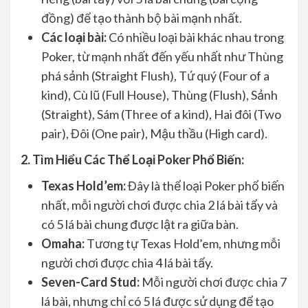
đồng) để tạo thành bộ bài mạnh nhất.
Các loại bài:
Có nhiều loại bài khác nhau trong
Poker, từ mạnh nhất đến yếu nhất như Thùng
phá sảnh (Straight Flush), Tứ quý (Four of a
kind), Cù lũ (Full House), Thùng (Flush), Sảnh
(Straight), Sám (Three of a kind), Hai đôi (Two
pair), Đôi (One pair), Mậu thầu (High card).
2. Tìm Hiểu Các Thể Loại Poker Phổ Biến:
Texas Hold’em:
Đây là thể loại Poker phổ biến
nhất, mỗi người chơi được chia 2 lá bài tẩy và
có 5 lá bài chung được lật ra giữa bàn.
Omaha:
Tương tự Texas Hold’em, nhưng mỗi
người chơi được chia 4 lá bài tẩy.
Seven-Card Stud:
Mỗi người chơi được chia 7
lá bài, nhưng chỉ có 5 lá được sử dụng để tạo