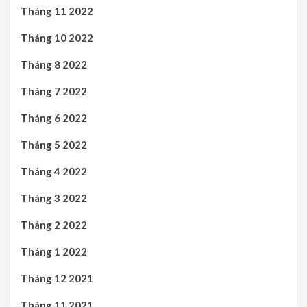
Tháng 11 2022
Tháng 10 2022
Tháng 8 2022
Tháng 7 2022
Tháng 6 2022
Tháng 5 2022
Tháng 4 2022
Tháng 3 2022
Tháng 2 2022
Tháng 1 2022
Tháng 12 2021
Tháng 11 2021