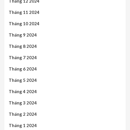
Tháng 12 2024
Tháng 11 2024
Tháng 10 2024
Tháng 9 2024
Tháng 8 2024
Tháng 7 2024
Tháng 6 2024
Tháng 5 2024
Tháng 4 2024
Tháng 3 2024
Tháng 2 2024
Tháng 1 2024