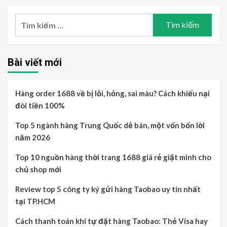
Tìm
kiếm
cho:
Bài viết mới
Hàng order 1688 về bị lỗi, hỏng, sai màu? Cách khiếu nại
đòi tiền 100%
Top 5 ngành hàng Trung Quốc dễ bán, một vốn bốn lời
năm 2026
Top 10 nguồn hàng thời trang 1688 giá rẻ giật mình cho
chủ shop mới
Review top 5 công ty ký gửi hàng Taobao uy tín nhất
tại TP.HCM
Cách thanh toán khi tự đặt hàng Taobao: Thẻ Visa hay