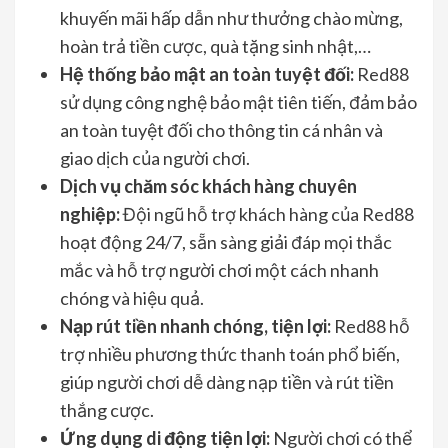
khuyến mãi hấp dẫn như thưởng chào mừng,
hoàn trả tiền cược, quà tặng sinh nhật,…
Hệ thống bảo mật an toàn tuyệt đối:
Red88
sử dụng công nghệ bảo mật tiên tiến, đảm bảo
an toàn tuyệt đối cho thông tin cá nhân và
giao dịch của người chơi.
Dịch vụ chăm sóc khách hàng chuyên
nghiệp:
Đội ngũ hỗ trợ khách hàng của Red88
hoạt động 24/7, sẵn sàng giải đáp mọi thắc
mắc và hỗ trợ người chơi một cách nhanh
chóng và hiệu quả.
Nạp rút tiền nhanh chóng, tiện lợi:
Red88 hỗ
trợ nhiều phương thức thanh toán phổ biến,
giúp người chơi dễ dàng nạp tiền và rút tiền
thắng cược.
Ứng dụng di động tiện lợi:
Người chơi có thể