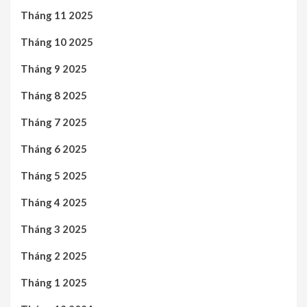
Tháng 11 2025
Tháng 10 2025
Tháng 9 2025
Tháng 8 2025
Tháng 7 2025
Tháng 6 2025
Tháng 5 2025
Tháng 4 2025
Tháng 3 2025
Tháng 2 2025
Tháng 1 2025