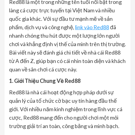
Red88 là một trong những tên tuổi nổi bật trong
làng cá cược trực tuyến tại Việt Nam và nhiều
quốc gia khác. Với sự đầu tư mạnh mẽ về sản
phẩm, dịch vụ và công nghệ,
link vào Red88
đã
nhanh chóng thu hút được một lượng lớn người
chơi và khẳng định vị thế của mình trên thị trường.
Bài viết này sẽ đánh giá chi tiết về nhà cái Red88
từ A đến Z, giúp bạn có cái nhìn toàn diện và khách
quan về sân chơi cá cược này.
1. Giới Thiệu Chung Về Red88
Red88 là nhà cái hoạt động hợp pháp dưới sự
quản lý của tổ chức cờ bạc uy tín hàng đầu thế
giới. Với nhiều năm kinh nghiệm trong lĩnh vực cá
cược, Red88 mang đến cho người chơi một môi
trường giải trí an toàn, công bằng và minh bạch.