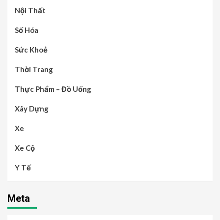
Nội Thất
Số Hóa
Sức Khoẻ
Thời Trang
Thực Phẩm – Đồ Uống
Xây Dựng
Xe
Xe Cộ
Y Tế
Meta