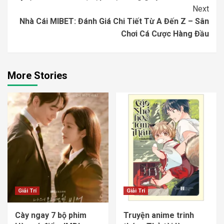
Reading
Next
Nhà Cái MIBET: Đánh Giá Chi Tiết Từ A Đến Z – Sân
Chơi Cá Cược Hàng Đầu
More Stories
Giải Trí
Giải Trí
Cày ngay 7 bộ phim
Truyện anime trinh