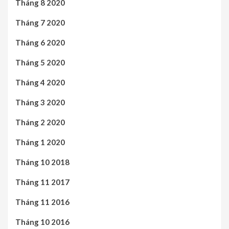
Tháng 8 2020
Tháng 7 2020
Tháng 6 2020
Tháng 5 2020
Tháng 4 2020
Tháng 3 2020
Tháng 2 2020
Tháng 1 2020
Tháng 10 2018
Tháng 11 2017
Tháng 11 2016
Tháng 10 2016