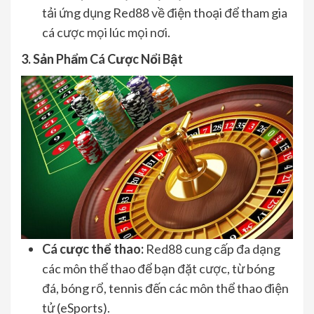
tải ứng dụng Red88 về điện thoại để tham gia
cá cược mọi lúc mọi nơi.
3. Sản Phẩm Cá Cược Nổi Bật
Cá cược thể thao:
Red88 cung cấp đa dạng
các môn thể thao để bạn đặt cược, từ bóng
đá, bóng rổ, tennis đến các môn thể thao điện
tử (eSports).