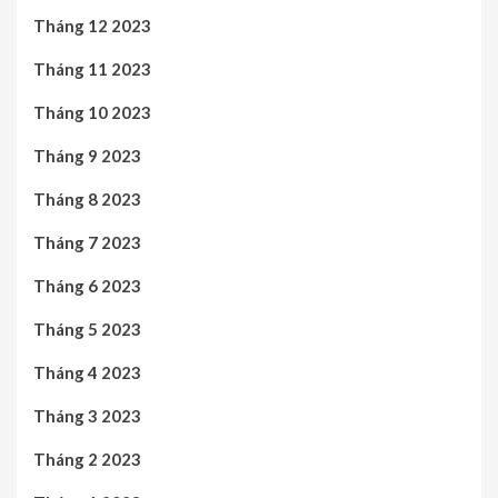
Tháng 12 2023
Tháng 11 2023
Tháng 10 2023
Tháng 9 2023
Tháng 8 2023
Tháng 7 2023
Tháng 6 2023
Tháng 5 2023
Tháng 4 2023
Tháng 3 2023
Tháng 2 2023