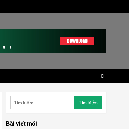
Tìm
kiếm
cho:
Bài viết mới