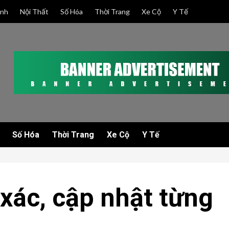
anh
Nội Thất
Số Hóa
Thời Trang
Xe Cộ
Y Tế
Số Hóa
Thời Trang
Xe Cộ
Y Tế
 xác, cập nhật từng