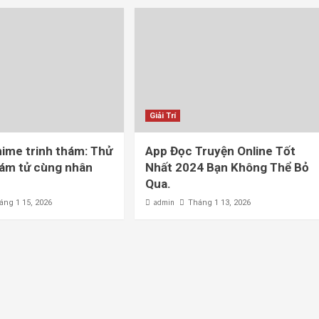
Giải Trí
nime trinh thám: Thử
App Đọc Truyện Online Tốt
hám tử cùng nhân
Nhất 2024 Bạn Không Thể Bỏ
Qua.
admin
áng 1 15, 2026
Tháng 1 13, 2026