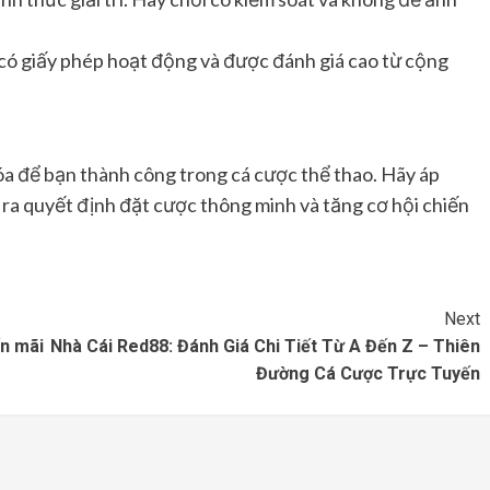
có giấy phép hoạt động và được đánh giá cao từ cộng
khóa để bạn thành công trong cá cược thể thao. Hãy áp
 ra quyết định đặt cược thông minh và tăng cơ hội chiến
Next
ến mãi
Nhà Cái Red88: Đánh Giá Chi Tiết Từ A Đến Z – Thiên
Đường Cá Cược Trực Tuyến