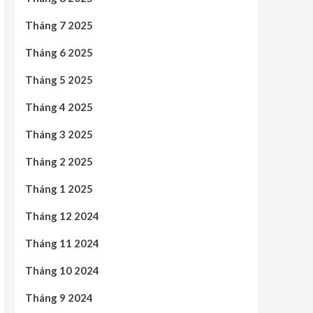
Tháng 7 2025
Tháng 6 2025
Tháng 5 2025
Tháng 4 2025
Tháng 3 2025
Tháng 2 2025
Tháng 1 2025
Tháng 12 2024
Tháng 11 2024
Tháng 10 2024
Tháng 9 2024