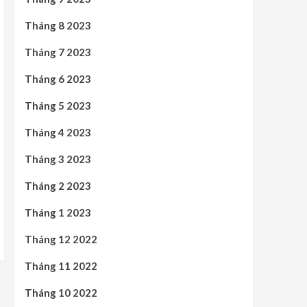
Tháng 8 2023
Tháng 7 2023
Tháng 6 2023
Tháng 5 2023
Tháng 4 2023
Tháng 3 2023
Tháng 2 2023
Tháng 1 2023
Tháng 12 2022
Tháng 11 2022
Tháng 10 2022