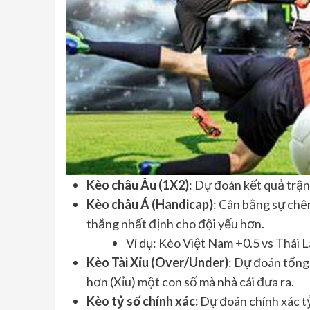
Kèo châu Âu (1X2)
: Dự đoán kết quả trận 
Kèo châu Á (Handicap)
: Cân bằng sự chê
thắng nhất định cho đội yếu hơn.
Ví dụ: Kèo Việt Nam +0.5 vs Thái 
Kèo Tài Xỉu (Over/Under)
: Dự đoán tổng 
hơn (Xỉu) một con số mà nhà cái đưa ra.
Kèo tỷ số chính xác:
Dự đoán chính xác tỷ