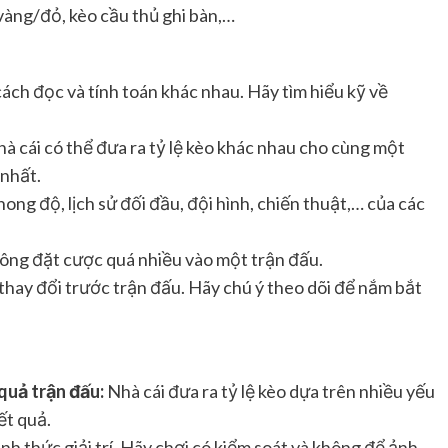
vàng/đỏ, kèo cầu thủ ghi bàn,…
cách đọc và tính toán khác nhau. Hãy tìm hiểu kỹ về
à cái có thể đưa ra tỷ lệ kèo khác nhau cho cùng một
 nhất.
ng độ, lịch sử đối đầu, đội hình, chiến thuật,… của các
ông đặt cược quá nhiều vào một trận đấu.
 thay đổi trước trận đấu. Hãy chú ý theo dõi để nắm bắt
quả trận đấu:
Nhà cái đưa ra tỷ lệ kèo dựa trên nhiều yếu
ết quả.
nh thức giải trí. Hãy chơi có kiểm soát và không để ảnh