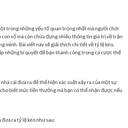
một trong những yếu tố quan trọng nhất mà người chơi
con số mà còn chứa đựng nhiều thông tin giá trị về trận
minh. Bài viết này sẽ giải thích chi tiết về tỷ lệ kèo,
p những bí quyết để bạn thành công trong cá cược thể
o nhà cái đưa ra để thể hiện xác suất xảy ra của một sự
i cho biết mức tiền thưởng mà bạn có thể nhận được nếu
 đưa ra tỷ lệ kèo như sau: