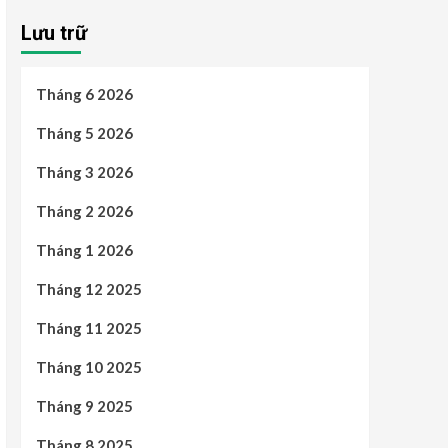
Lưu trữ
Tháng 6 2026
Tháng 5 2026
Tháng 3 2026
Tháng 2 2026
Tháng 1 2026
Tháng 12 2025
Tháng 11 2025
Tháng 10 2025
Tháng 9 2025
Tháng 8 2025